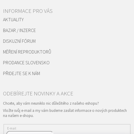
INFORMACE PRO VÁS
AKTUALITY
BAZAR / INZERCE
DISKUZNÍ FÓRUM
MĚŘENÍ REPRODUKTORŮ
PRODANCE SLOVENSKO
PŘIDEJTE SE K NÁM
Vložte svůj e-mail a my vám budeme zasílat informace o nových produktech
na našem e-shopu.
E-mail