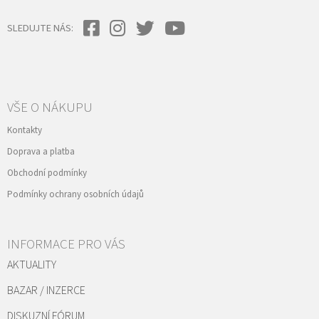
SLEDUJTE NÁS:
VŠE O NÁKUPU
Kontakty
Doprava a platba
Obchodní podmínky
Podmínky ochrany osobních údajů
INFORMACE PRO VÁS
AKTUALITY
BAZAR / INZERCE
DISKUZNÍ FÓRUM