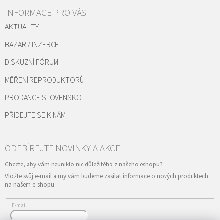
INFORMACE PRO VÁS
AKTUALITY
BAZAR / INZERCE
DISKUZNÍ FÓRUM
MĚŘENÍ REPRODUKTORŮ
PRODANCE SLOVENSKO
PŘIDEJTE SE K NÁM
Vložte svůj e-mail a my vám budeme zasílat informace o nových produktech
na našem e-shopu.
E-mail