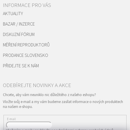
INFORMACE PRO VÁS
AKTUALITY
BAZAR / INZERCE
DISKUZNÍ FÓRUM
MĚŘENÍ REPRODUKTORŮ
PRODANCE SLOVENSKO
PŘIDEJTE SE K NÁM
Vložte svůj e-mail a my vám budeme zasílat informace o nových produktech
na našem e-shopu.
E-mail