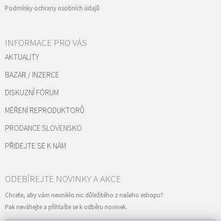
Podmínky ochrany osobních údajů
INFORMACE PRO VÁS
AKTUALITY
BAZAR / INZERCE
DISKUZNÍ FÓRUM
MĚŘENÍ REPRODUKTORŮ
PRODANCE SLOVENSKO
PŘIDEJTE SE K NÁM