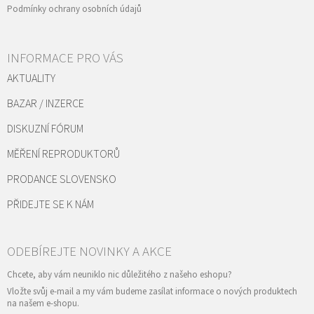
Podmínky ochrany osobních údajů
INFORMACE PRO VÁS
AKTUALITY
BAZAR / INZERCE
DISKUZNÍ FÓRUM
MĚŘENÍ REPRODUKTORŮ
PRODANCE SLOVENSKO
PŘIDEJTE SE K NÁM
Vložte svůj e-mail a my vám budeme zasílat informace o nových produktech
na našem e-shopu.