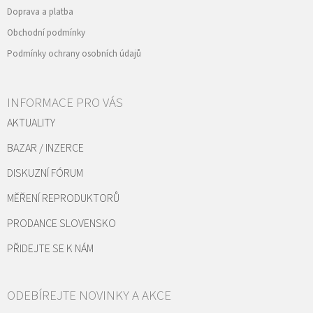
Doprava a platba
Obchodní podmínky
Podmínky ochrany osobních údajů
INFORMACE PRO VÁS
AKTUALITY
BAZAR / INZERCE
DISKUZNÍ FÓRUM
MĚŘENÍ REPRODUKTORŮ
PRODANCE SLOVENSKO
PŘIDEJTE SE K NÁM