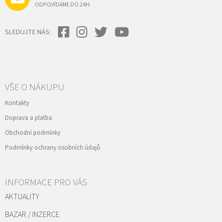
ODPOVÍDÁME DO 24H
SLEDUJTE NÁS:
VŠE O NÁKUPU
Kontakty
Doprava a platba
Obchodní podmínky
Podmínky ochrany osobních údajů
INFORMACE PRO VÁS
AKTUALITY
BAZAR / INZERCE