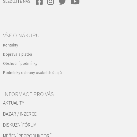
SLEDUJTE NÁS:
VŠE O NÁKUPU
Kontakty
Doprava a platba
Obchodní podmínky
Podmínky ochrany osobních údajů
INFORMACE PRO VÁS
AKTUALITY
BAZAR / INZERCE
DISKUZNÍ FÓRUM
MĚŘENÍ REPRODUKTORŮ