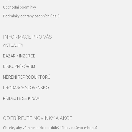
Obchodní podmínky
Podmínky ochrany osobních údajů
INFORMACE PRO VÁS
AKTUALITY
BAZAR / INZERCE
DISKUZNÍ FÓRUM
MĚŘENÍ REPRODUKTORŮ
PRODANCE SLOVENSKO
PŘIDEJTE SE K NÁM