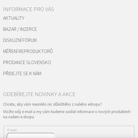
INFORMACE PRO VÁS
AKTUALITY
BAZAR / INZERCE
DISKUZNÍ FÓRUM
MĚŘENÍ REPRODUKTORŮ
PRODANCE SLOVENSKO
PŘIDEJTE SE K NÁM
Vložte svůj e-mail a my vám budeme zasílat informace o nových produktech
na našem e-shopu.
E-mail