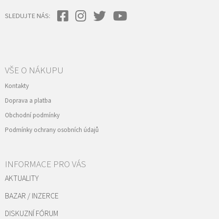
SLEDUJTE NÁS:
VŠE O NÁKUPU
Kontakty
Doprava a platba
Obchodní podmínky
Podmínky ochrany osobních údajů
INFORMACE PRO VÁS
AKTUALITY
BAZAR / INZERCE
DISKUZNÍ FÓRUM