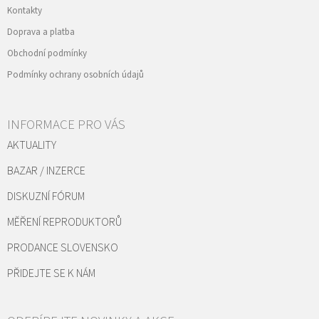
Kontakty
Doprava a platba
Obchodní podmínky
Podmínky ochrany osobních údajů
INFORMACE PRO VÁS
AKTUALITY
BAZAR / INZERCE
DISKUZNÍ FÓRUM
MĚŘENÍ REPRODUKTORŮ
PRODANCE SLOVENSKO
PŘIDEJTE SE K NÁM