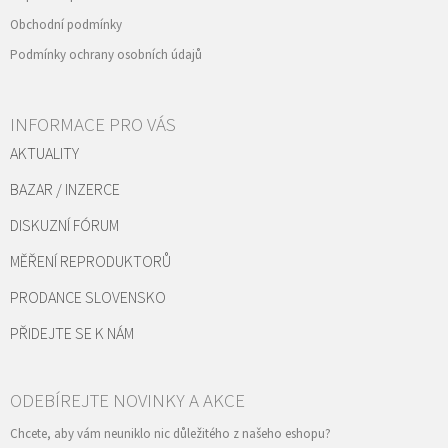
Obchodní podmínky
Podmínky ochrany osobních údajů
INFORMACE PRO VÁS
AKTUALITY
BAZAR / INZERCE
DISKUZNÍ FÓRUM
MĚŘENÍ REPRODUKTORŮ
PRODANCE SLOVENSKO
PŘIDEJTE SE K NÁM