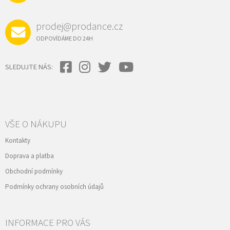
prodej@prodance.cz
ODPOVÍDÁME DO 24H
SLEDUJTE NÁS:
VŠE O NÁKUPU
Kontakty
Doprava a platba
Obchodní podmínky
Podmínky ochrany osobních údajů
INFORMACE PRO VÁS