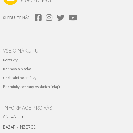
ODPOVÍDÁME DO 24H
SLEDUJTE NÁS:
VŠE O NÁKUPU
Kontakty
Doprava a platba
Obchodní podmínky
Podmínky ochrany osobních údajů
INFORMACE PRO VÁS
AKTUALITY
BAZAR / INZERCE