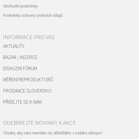
Obchodní podmínky
Podmínky ochrany osobních údajů
INFORMACE PRO VÁS
AKTUALITY
BAZAR / INZERCE
DISKUZNÍ FÓRUM
MĚŘENÍ REPRODUKTORŮ
PRODANCE SLOVENSKO
PŘIDEJTE SE K NÁM