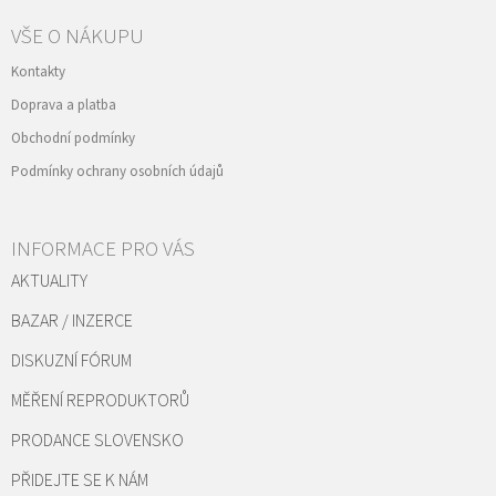
VŠE O NÁKUPU
Kontakty
Doprava a platba
Obchodní podmínky
Podmínky ochrany osobních údajů
INFORMACE PRO VÁS
AKTUALITY
BAZAR / INZERCE
DISKUZNÍ FÓRUM
MĚŘENÍ REPRODUKTORŮ
PRODANCE SLOVENSKO
PŘIDEJTE SE K NÁM