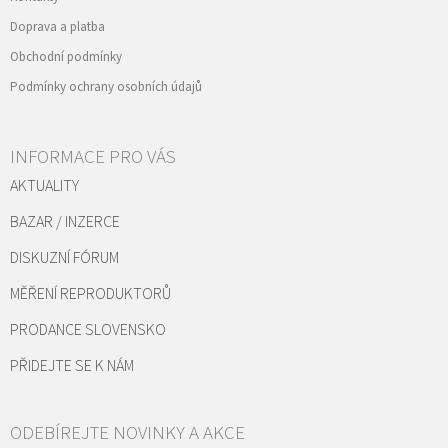
Doprava a platba
Obchodní podmínky
Podmínky ochrany osobních údajů
INFORMACE PRO VÁS
AKTUALITY
BAZAR / INZERCE
DISKUZNÍ FÓRUM
MĚŘENÍ REPRODUKTORŮ
PRODANCE SLOVENSKO
PŘIDEJTE SE K NÁM