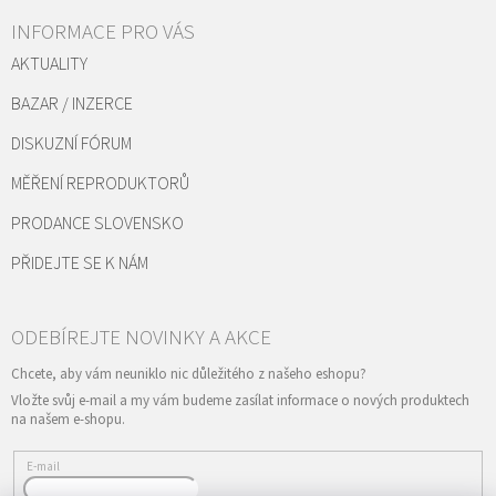
INFORMACE PRO VÁS
AKTUALITY
BAZAR / INZERCE
DISKUZNÍ FÓRUM
MĚŘENÍ REPRODUKTORŮ
PRODANCE SLOVENSKO
PŘIDEJTE SE K NÁM
Vložte svůj e-mail a my vám budeme zasílat informace o nových produktech
na našem e-shopu.
E-mail