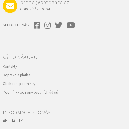
prodej@prodance.cz
ODPOVÍDÁME DO 24H
SLEDUJTE NÁS:
VŠE O NÁKUPU
Kontakty
Doprava a platba
Obchodní podmínky
Podmínky ochrany osobních údajů
INFORMACE PRO VÁS
AKTUALITY