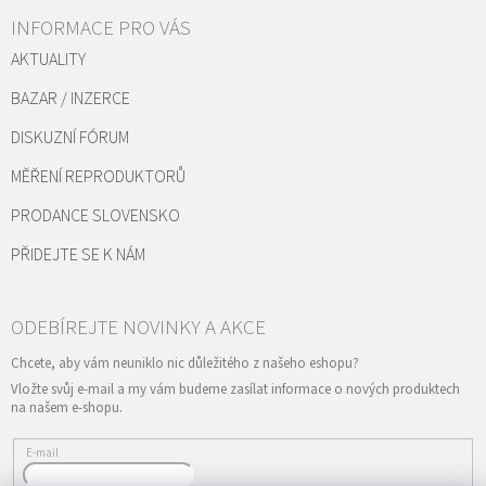
INFORMACE PRO VÁS
AKTUALITY
BAZAR / INZERCE
DISKUZNÍ FÓRUM
MĚŘENÍ REPRODUKTORŮ
PRODANCE SLOVENSKO
PŘIDEJTE SE K NÁM
Vložte svůj e-mail a my vám budeme zasílat informace o nových produktech
na našem e-shopu.
E-mail