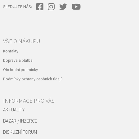
SLEDUJTE NÁS:
VŠE O NÁKUPU
Kontakty
Doprava a platba
Obchodní podmínky
Podmínky ochrany osobních údajů
INFORMACE PRO VÁS
AKTUALITY
BAZAR / INZERCE
DISKUZNÍ FÓRUM