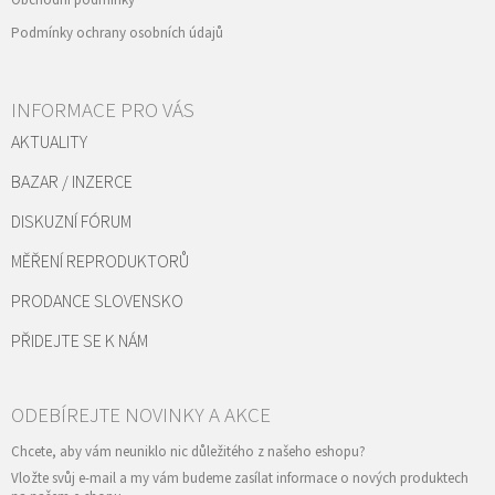
Obchodní podmínky
Podmínky ochrany osobních údajů
INFORMACE PRO VÁS
AKTUALITY
BAZAR / INZERCE
DISKUZNÍ FÓRUM
MĚŘENÍ REPRODUKTORŮ
PRODANCE SLOVENSKO
PŘIDEJTE SE K NÁM
Vložte svůj e-mail a my vám budeme zasílat informace o nových produktech