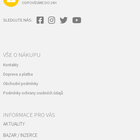
ODPOVÍDÁME DO 24H
SLEDUJTE NÁS:
VŠE O NÁKUPU
Kontakty
Doprava a platba
Obchodní podmínky
Podmínky ochrany osobních údajů
INFORMACE PRO VÁS
AKTUALITY
BAZAR / INZERCE