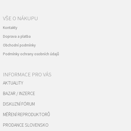
VŠE O NÁKUPU
Kontakty
Doprava a platba
Obchodní podmínky
Podmínky ochrany osobních údajů
INFORMACE PRO VÁS
AKTUALITY
BAZAR / INZERCE
DISKUZNÍ FÓRUM
MĚŘENÍ REPRODUKTORŮ
PRODANCE SLOVENSKO