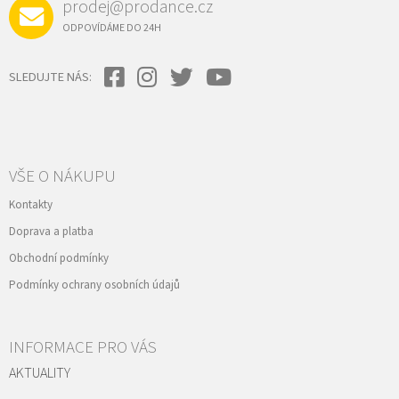
prodej@prodance.cz
ODPOVÍDÁME DO 24H
SLEDUJTE NÁS:
VŠE O NÁKUPU
Kontakty
Doprava a platba
Obchodní podmínky
Podmínky ochrany osobních údajů
INFORMACE PRO VÁS
AKTUALITY