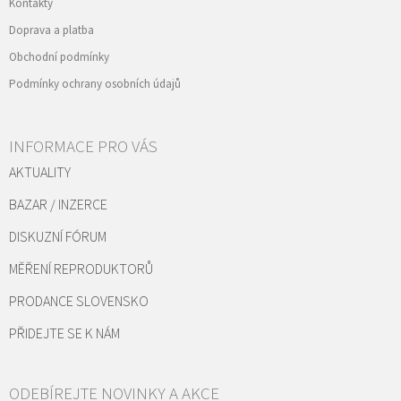
Kontakty
Doprava a platba
Obchodní podmínky
Podmínky ochrany osobních údajů
INFORMACE PRO VÁS
AKTUALITY
BAZAR / INZERCE
DISKUZNÍ FÓRUM
MĚŘENÍ REPRODUKTORŮ
PRODANCE SLOVENSKO
PŘIDEJTE SE K NÁM