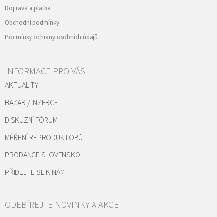
Doprava a platba
Obchodní podmínky
Podmínky ochrany osobních údajů
INFORMACE PRO VÁS
AKTUALITY
BAZAR / INZERCE
DISKUZNÍ FÓRUM
MĚŘENÍ REPRODUKTORŮ
PRODANCE SLOVENSKO
PŘIDEJTE SE K NÁM