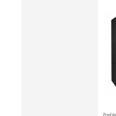
První d