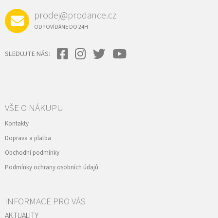
prodej@prodance.cz
ODPOVÍDÁME DO 24H
SLEDUJTE NÁS:
VŠE O NÁKUPU
Kontakty
Doprava a platba
Obchodní podmínky
Podmínky ochrany osobních údajů
INFORMACE PRO VÁS
AKTUALITY