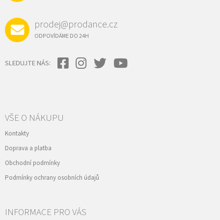
prodej@prodance.cz
ODPOVÍDÁME DO 24H
SLEDUJTE NÁS:
VŠE O NÁKUPU
Kontakty
Doprava a platba
Obchodní podmínky
Podmínky ochrany osobních údajů
INFORMACE PRO VÁS