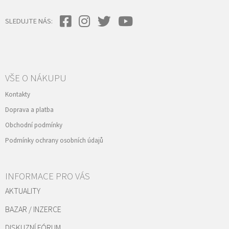
SLEDUJTE NÁS:
VŠE O NÁKUPU
Kontakty
Doprava a platba
Obchodní podmínky
Podmínky ochrany osobních údajů
INFORMACE PRO VÁS
AKTUALITY
BAZAR / INZERCE
DISKUZNÍ FÓRUM