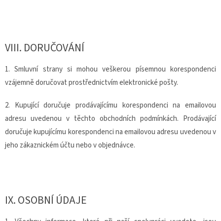
VIII.
DORUČOVÁNÍ
1. Smluvní strany si mohou veškerou písemnou korespondenci
vzájemně doručovat prostřednictvím elektronické pošty.
2. Kupující doručuje prodávajícímu korespondenci na emailovou
adresu uvedenou v těchto obchodních podmínkách. Prodávající
doručuje kupujícímu korespondenci na emailovou adresu uvedenou v
jeho zákaznickém účtu nebo v objednávce.
IX.
OSOBNÍ ÚDAJE