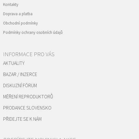
Kontakty
Doprava a platba
Obchodní podmínky
Podmínky ochrany osobních údajů
INFORMACE PRO VÁS
AKTUALITY
BAZAR / INZERCE
DISKUZNÍ FÓRUM
MĚŘENÍ REPRODUKTORŮ
PRODANCE SLOVENSKO
PŘIDEJTE SE K NÁM