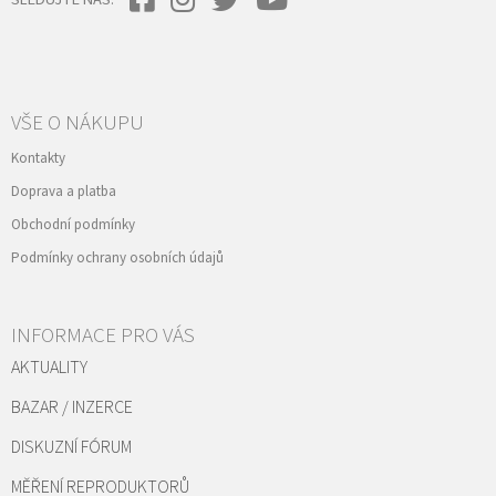
VŠE O NÁKUPU
Kontakty
Doprava a platba
Obchodní podmínky
Podmínky ochrany osobních údajů
INFORMACE PRO VÁS
AKTUALITY
BAZAR / INZERCE
DISKUZNÍ FÓRUM
MĚŘENÍ REPRODUKTORŮ