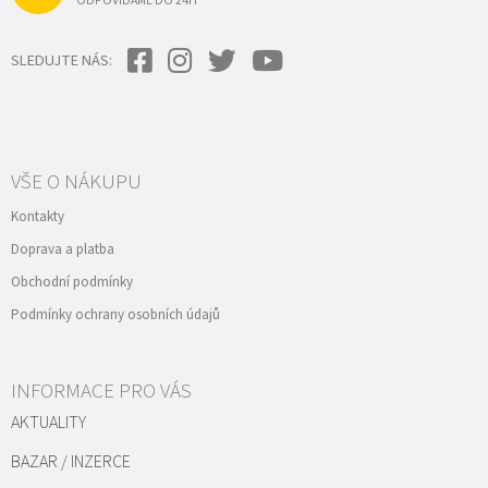
ODPOVÍDÁME DO 24H
SLEDUJTE NÁS:
VŠE O NÁKUPU
Kontakty
Doprava a platba
Obchodní podmínky
Podmínky ochrany osobních údajů
INFORMACE PRO VÁS
AKTUALITY
BAZAR / INZERCE