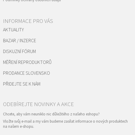
Podmínky ochrany osobních údajů
INFORMACE PRO VÁS
AKTUALITY
BAZAR / INZERCE
DISKUZNÍ FÓRUM
MĚŘENÍ REPRODUKTORŮ
PRODANCE SLOVENSKO
PŘIDEJTE SE K NÁM
Vložte svůj e-mail a my vám budeme zasílat informace o nových produktech
na našem e-shopu.