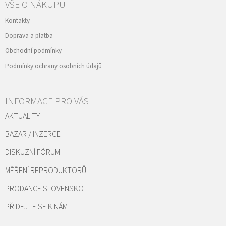
VŠE O NÁKUPU
Kontakty
Doprava a platba
Obchodní podmínky
Podmínky ochrany osobních údajů
INFORMACE PRO VÁS
AKTUALITY
BAZAR / INZERCE
DISKUZNÍ FÓRUM
MĚŘENÍ REPRODUKTORŮ
PRODANCE SLOVENSKO
PŘIDEJTE SE K NÁM