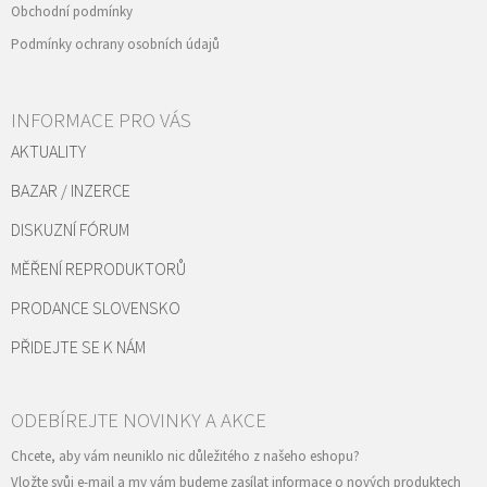
Obchodní podmínky
Podmínky ochrany osobních údajů
INFORMACE PRO VÁS
AKTUALITY
BAZAR / INZERCE
DISKUZNÍ FÓRUM
MĚŘENÍ REPRODUKTORŮ
PRODANCE SLOVENSKO
PŘIDEJTE SE K NÁM
Vložte svůj e-mail a my vám budeme zasílat informace o nových produktech