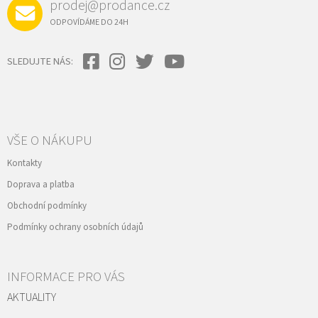
prodej@prodance.cz
ODPOVÍDÁME DO 24H
SLEDUJTE NÁS:
VŠE O NÁKUPU
Kontakty
Doprava a platba
Obchodní podmínky
Podmínky ochrany osobních údajů
INFORMACE PRO VÁS
AKTUALITY