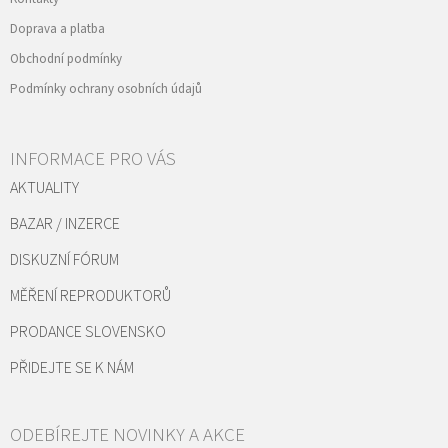
Doprava a platba
Obchodní podmínky
Podmínky ochrany osobních údajů
INFORMACE PRO VÁS
AKTUALITY
BAZAR / INZERCE
DISKUZNÍ FÓRUM
MĚŘENÍ REPRODUKTORŮ
PRODANCE SLOVENSKO
PŘIDEJTE SE K NÁM