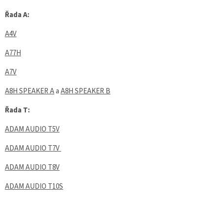
Řada A:
A4V
A77H
A7V
A8H SPEAKER A
a
A8H SPEAKER B
Řada T:
ADAM AUDIO T5V
ADAM AUDIO T7V
ADAM AUDIO T8V
ADAM AUDIO T10S