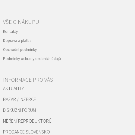
VŠE O NÁKUPU
Kontakty
Doprava a platba
Obchodní podmínky
Podmínky ochrany osobních údajů
INFORMACE PRO VÁS
AKTUALITY
BAZAR / INZERCE
DISKUZNÍ FÓRUM
MĚŘENÍ REPRODUKTORŮ
PRODANCE SLOVENSKO