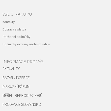
VŠE O NÁKUPU
Kontakty
Doprava a platba
Obchodní podmínky
Podmínky ochrany osobních údajů
INFORMACE PRO VÁS
AKTUALITY
BAZAR / INZERCE
DISKUZNÍ FÓRUM
MĚŘENÍ REPRODUKTORŮ
PRODANCE SLOVENSKO