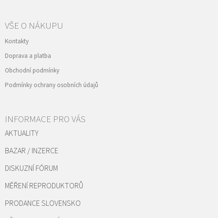
VŠE O NÁKUPU
Kontakty
Doprava a platba
Obchodní podmínky
Podmínky ochrany osobních údajů
INFORMACE PRO VÁS
AKTUALITY
BAZAR / INZERCE
DISKUZNÍ FÓRUM
MĚŘENÍ REPRODUKTORŮ
PRODANCE SLOVENSKO