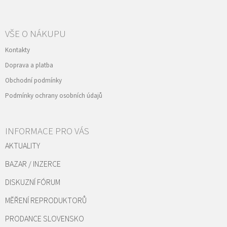
VŠE O NÁKUPU
Kontakty
Doprava a platba
Obchodní podmínky
Podmínky ochrany osobních údajů
INFORMACE PRO VÁS
AKTUALITY
BAZAR / INZERCE
DISKUZNÍ FÓRUM
MĚŘENÍ REPRODUKTORŮ
PRODANCE SLOVENSKO