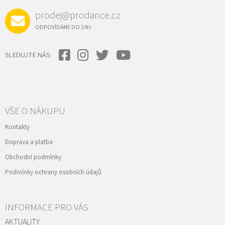
prodej@prodance.cz
ODPOVÍDÁME DO 24H
SLEDUJTE NÁS:
VŠE O NÁKUPU
Kontakty
Doprava a platba
Obchodní podmínky
Podmínky ochrany osobních údajů
INFORMACE PRO VÁS
AKTUALITY