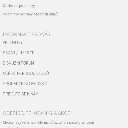
Obchodní podmínky
Podmínky ochrany osobních údajů
INFORMACE PRO VÁS
AKTUALITY
BAZAR / INZERCE
DISKUZNÍ FÓRUM
MĚŘENÍ REPRODUKTORŮ
PRODANCE SLOVENSKO
PŘIDEJTE SE K NÁM