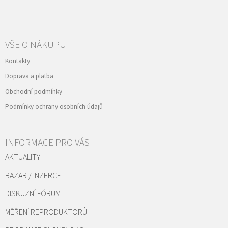
VŠE O NÁKUPU
Kontakty
Doprava a platba
Obchodní podmínky
Podmínky ochrany osobních údajů
INFORMACE PRO VÁS
AKTUALITY
BAZAR / INZERCE
DISKUZNÍ FÓRUM
MĚŘENÍ REPRODUKTORŮ