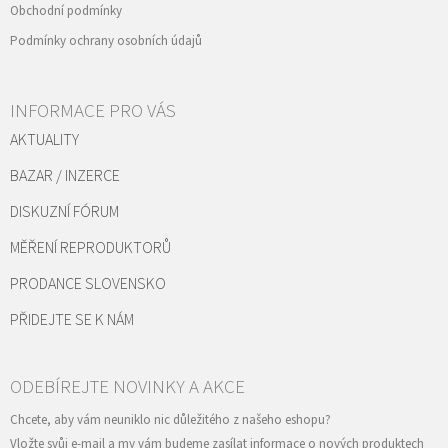
Obchodní podmínky
Podmínky ochrany osobních údajů
INFORMACE PRO VÁS
AKTUALITY
BAZAR / INZERCE
DISKUZNÍ FÓRUM
MĚŘENÍ REPRODUKTORŮ
PRODANCE SLOVENSKO
PŘIDEJTE SE K NÁM
Vložte svůj e-mail a my vám budeme zasílat informace o nových produktech